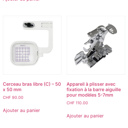
Cerceau bras libre (C) – 50
Appareil à plisser avec
x 50 mm
fixation à la barre aiguille
pour modèles 5-7mm
CHF
90.00
CHF
110.00
Ajouter au panier
Ajouter au panier