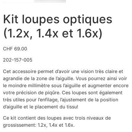
Kit loupes optiques
(1.2x, 1.4x et 1.6x)
CHF
69.00
202-157-005
Cet accessoire permet d’avoir une vision très claire et
agrandie de la zone de l’aiguille. Vous pourrez ainsi voir
le moindre millimètre sous l’aiguille et augmenter encore
votre précision de piqûre. Ces loupes sont également
très utiles pour l’enfilage, l’ajustement de la position
d’aiguille et le placement du tissu!
Ce kit contient des loupes avec trois niveaux de
grossissement: 1.2x, 1.4x et 1.6x.