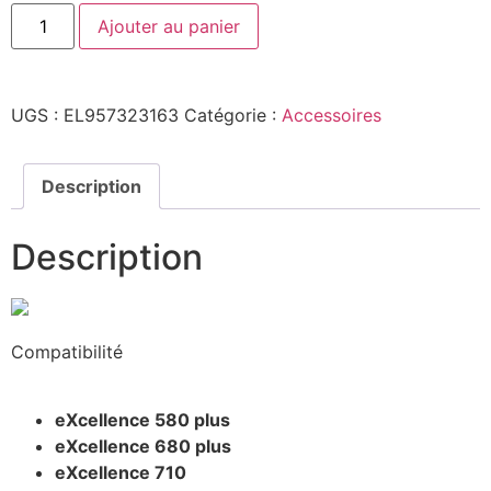
Ajouter au panier
UGS :
EL957323163
Catégorie :
Accessoires
Description
Description
Compatibilité
eXcellence 580 plus
eXcellence 680 plus
eXcellence 710