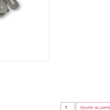
Ajouter au pani