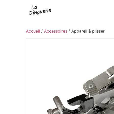
Accueil
/
Accessoires
/ Appareil à plisser