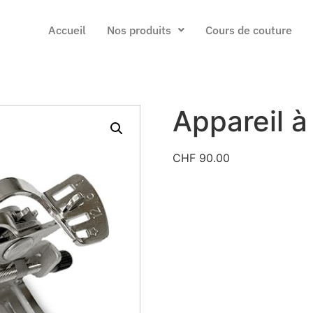
Accueil
Nos produits
Cours de couture
Appareil à
CHF
90.00