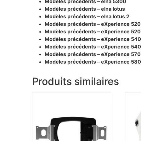
Modèles précédents – elna 5300
Modèles précédents – elna lotus
Modèles précédents – elna lotus 2
Modèles précédents – eXperience 520
Modèles précédents – eXperience 520
Modèles précédents – eXperience 540
Modèles précédents – eXperience 54
Modèles précédents – eXperience 570
Modèles précédents – eXperience 580
Produits similaires