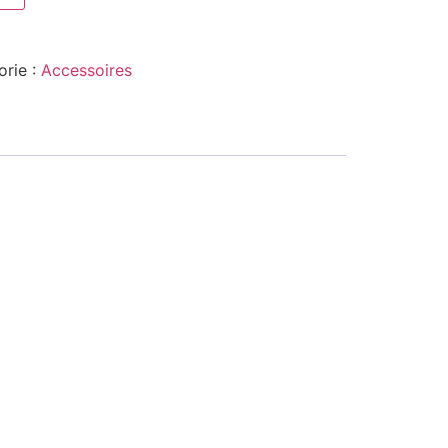
orie :
Accessoires