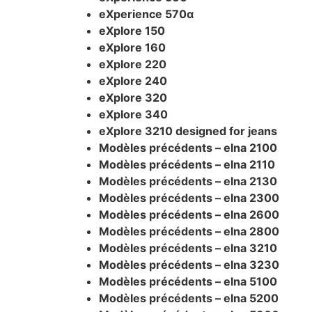
eXperience 570α
eXplore 150
eXplore 160
eXplore 220
eXplore 240
eXplore 320
eXplore 340
eXplore 3210 designed for jeans
Modèles précédents – elna 2100
Modèles précédents – elna 2110
Modèles précédents – elna 2130
Modèles précédents – elna 2300
Modèles précédents – elna 2600
Modèles précédents – elna 2800
Modèles précédents – elna 3210
Modèles précédents – elna 3230
Modèles précédents – elna 5100
Modèles précédents – elna 5200