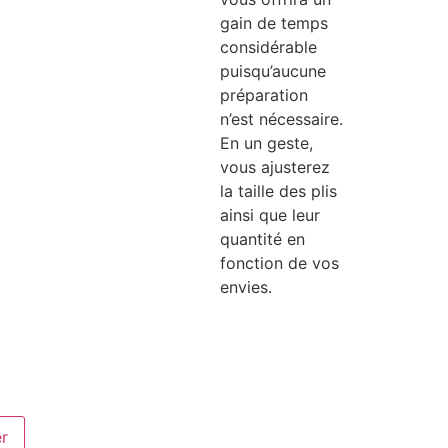
gain de temps
considérable
puisqu’aucune
préparation
n’est nécessaire.
En un geste,
vous ajusterez
la taille des plis
ainsi que leur
quantité en
fonction de vos
envies.
er