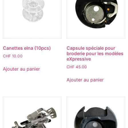
Canettes elna (10pcs)
Capsule spéciale pour
broderie pour les modèles
CHF
10.00
eXpressive
CHF
45.00
Ajouter au panier
Ajouter au panier