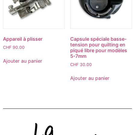
Appareil à plisser
Capsule spéciale basse-
tension pour quilting en
CHF
90.00
piqué libre pour modèles
5-7mm
Ajouter au panier
CHF
30.00
Ajouter au panier