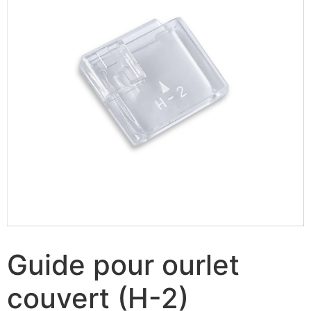
Guide pour ourlet
couvert (H-2)