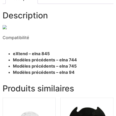
Description
Compatibilité
eXtend – elna 845
Modèles précédents – elna 744
Modèles précédents – elna 745
Modèles précédents – elna 94
Produits similaires