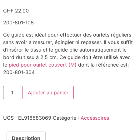
CHF
22.00
200-801-108
Ce guide est idéal pour effectuer des ourlets réguliers
sans avoir à mesurer, épingler ni repasser. Il vous suffit
d’insérer le tissu et le guide plie automatiquement le
bord du tissu à 2.5 cm. Ce guide doit être utilisé avec
le
pied pour ourlet couvert (M)
dont la référence est:
200-801-304.
Ajouter au panier
UGS :
EL916583069
Catégorie :
Accessoires
Description