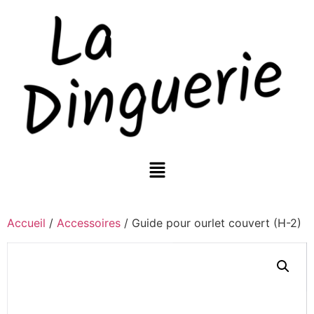
Accueil
/
Accessoires
/ Guide pour ourlet couvert (H-2)