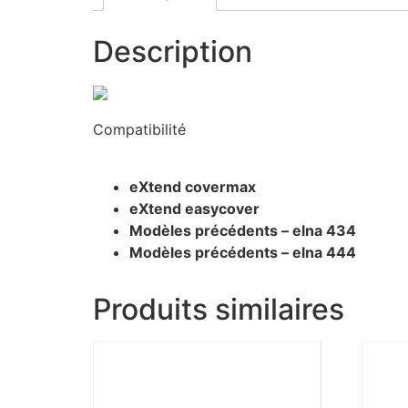
Description
Compatibilité
eXtend covermax
eXtend easycover
Modèles précédents – elna 434
Modèles précédents – elna 444
Produits similaires