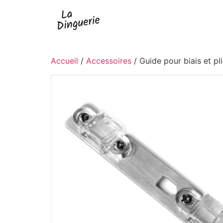
Accueil
/
Accessoires
/ Guide pour biais et pl