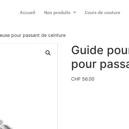
Accueil
Nos produits
Cours de couture
ieuse pour passant de ceinture
Guide pour
pour passa
CHF
56.00