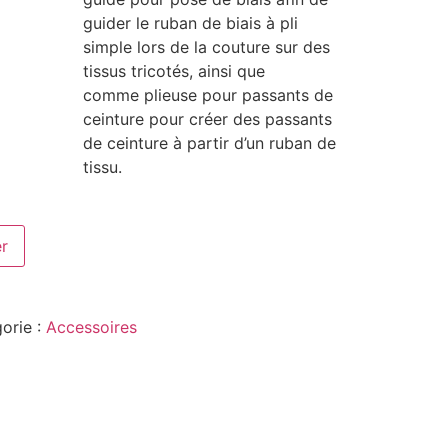
guider le ruban de biais à pli
simple lors de la couture sur des
tissus tricotés, ainsi que
comme plieuse pour passants de
ceinture pour créer des passants
de ceinture à partir d’un ruban de
tissu.
er
orie :
Accessoires