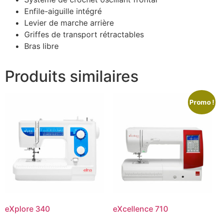
Enfile-aiguille intégré
Levier de marche arrière
Griffes de transport rétractables
Bras libre
Produits similaires
Promo !
eXplore 340
eXcellence 710