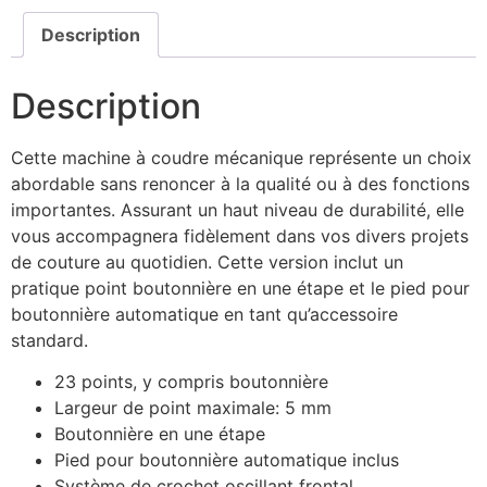
Description
Description
Cette machine à coudre mécanique représente un choix
abordable sans renoncer à la qualité ou à des fonctions
importantes. Assurant un haut niveau de durabilité, elle
vous accompagnera fidèlement dans vos divers projets
de couture au quotidien. Cette version inclut un
pratique point boutonnière en une étape et le pied pour
boutonnière automatique en tant qu’accessoire
standard.
23 points, y compris boutonnière
Largeur de point maximale: 5 mm
Boutonnière en une étape
Pied pour boutonnière automatique inclus
Système de crochet oscillant frontal