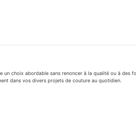
un choix abordable sans renoncer à la qualité ou à des fo
ment dans vos divers projets de couture au quotidien.