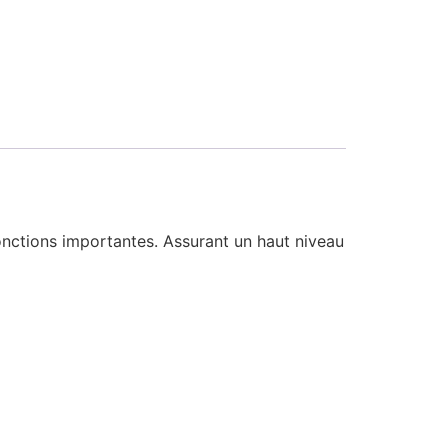
nctions importantes. Assurant un haut niveau