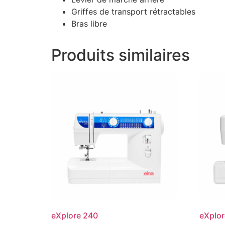
Griffes de transport rétractables
Bras libre
Produits similaires
eXplore 240
eXplor