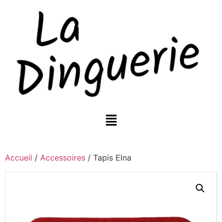
Accueil
/
Accessoires
/ Tapis Elna