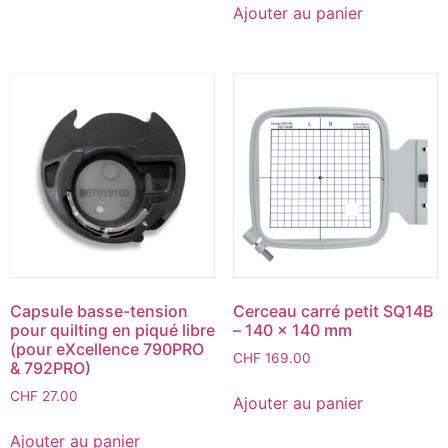
Ajouter au panier
Capsule basse-tension
Cerceau carré petit SQ14B
pour quilting en piqué libre
– 140 x 140 mm
(pour eXcellence 790PRO
CHF
169.00
& 792PRO)
CHF
27.00
Ajouter au panier
Ajouter au panier