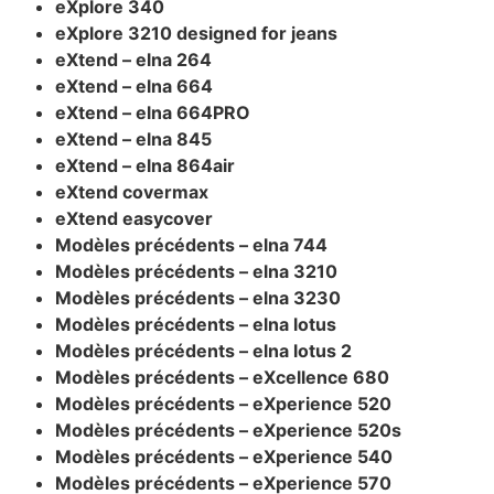
eXplore 340
eXplore 3210 designed for jeans
eXtend – elna 264
eXtend – elna 664
eXtend – elna 664PRO
eXtend – elna 845
eXtend – elna 864air
eXtend covermax
eXtend easycover
Modèles précédents – elna 744
Modèles précédents – elna 3210
Modèles précédents – elna 3230
Modèles précédents – elna lotus
Modèles précédents – elna lotus 2
Modèles précédents – eXcellence 680
Modèles précédents – eXperience 520
Modèles précédents – eXperience 520s
Modèles précédents – eXperience 540
Modèles précédents – eXperience 570