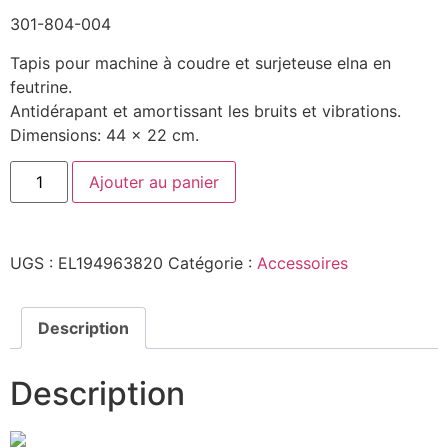
301-804-004
Tapis pour machine à coudre et surjeteuse elna en
feutrine.
Antidérapant et amortissant les bruits et vibrations.
Dimensions: 44 x 22 cm.
Ajouter au panier
UGS :
EL194963820
Catégorie :
Accessoires
Description
Description