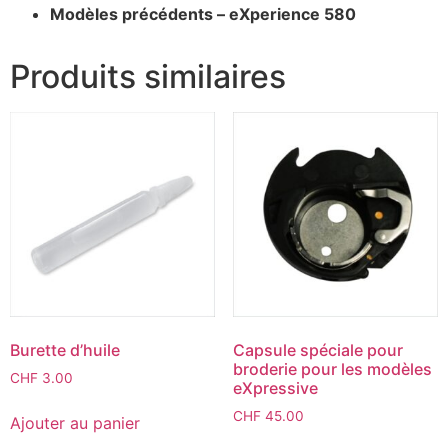
Modèles précédents – eXperience 580
Produits similaires
Burette d’huile
Capsule spéciale pour
broderie pour les modèles
CHF
3.00
eXpressive
CHF
45.00
Ajouter au panier