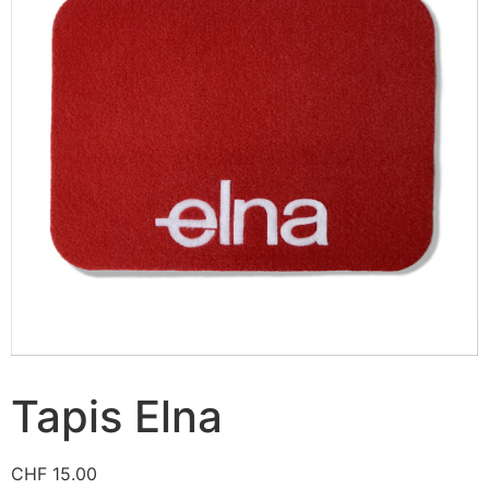
Tapis Elna
CHF
15.00