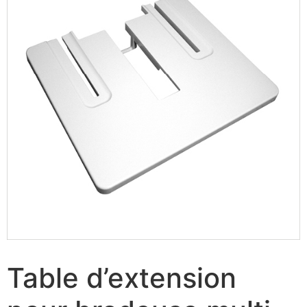
Table d’extension