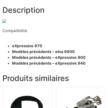
Description
Compatibilité
eXpressive 970
Modèles précédents – elna 9900
Modèles précédents – eXpressive 900
Modèles précédents – eXpressive 940
Produits similaires