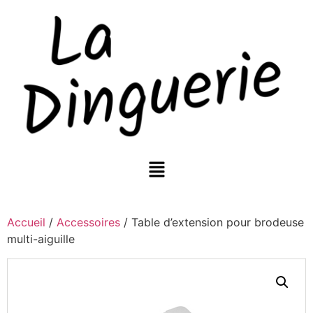
Accueil
/
Accessoires
/ Table d’extension pour brodeuse
multi-aiguille