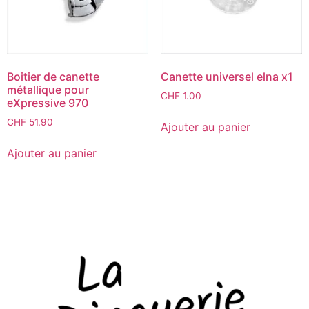
Boitier de canette
Canette universel elna x1
métallique pour
CHF
1.00
eXpressive 970
CHF
51.90
Ajouter au panier
Ajouter au panier