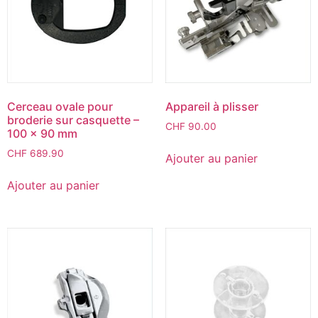
Cerceau ovale pour
Appareil à plisser
broderie sur casquette –
CHF
90.00
100 x 90 mm
CHF
689.90
Ajouter au panier
Ajouter au panier