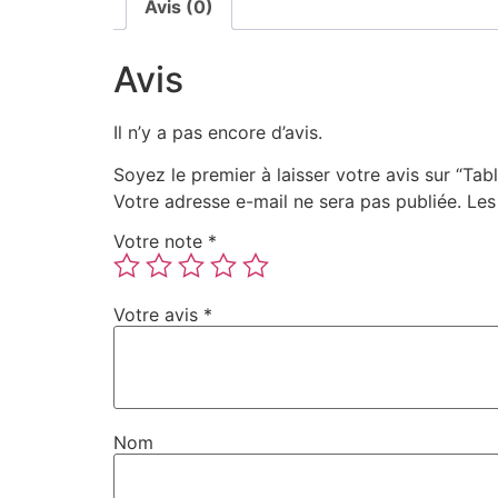
Avis (0)
Avis
Il n’y a pas encore d’avis.
Soyez le premier à laisser votre avis sur “T
Votre adresse e-mail ne sera pas publiée.
Les
Votre note
*
Votre avis
*
Nom