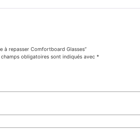
able à repasser Comfortboard Glasses”
 champs obligatoires sont indiqués avec
*