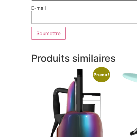
E-mail
Produits similaires
Promo !