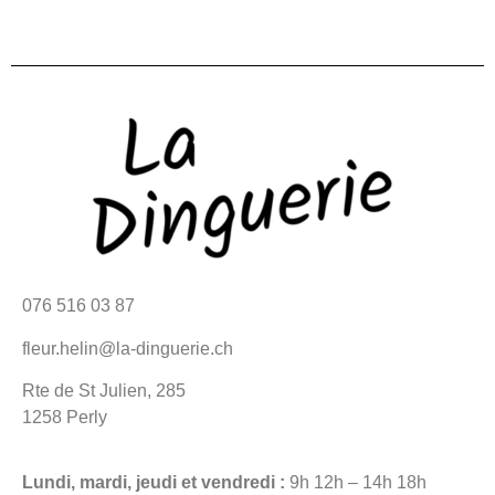
076 516 03 87
fleur.helin@la-dinguerie.ch
Rte de St Julien, 285
1258 Perly
Lundi, mardi, jeudi et vendredi :
9h 12h – 14h 18h