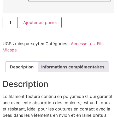
Ajouter au panier
UGS :
micspa-seytex
Catégories :
Accessoires
,
Fils
,
Micspa
Description
Informations complémentaires
Description
Le filament texturé continu en polyamide 6, qui garantit
une excellente absorption des couleurs, est un fil doux
et résistant, idéal pour les coutures en contact avec la
peau dans les vêtements en nylon et en laine prêts à