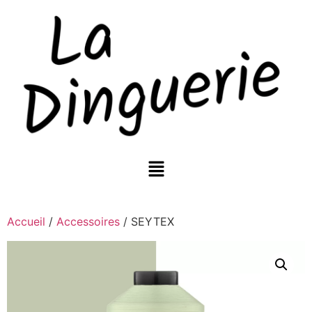
Accueil
/
Accessoires
/ SEYTEX