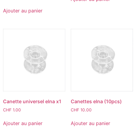
Ajouter au panier
Canette universel elna x1
Canettes elna (10pcs)
CHF
1.00
CHF
10.00
Ajouter au panier
Ajouter au panier