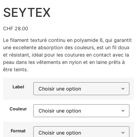
SEYTEX
CHF
28.00
Le filament texturé continu en polyamide 6, qui garantit
une excellente absorption des couleurs, est un fil doux
et résistant, idéal pour les coutures en contact avec la
peau dans les vêtements en nylon et en laine prêts à
être teints.
Label
Couleur
Format