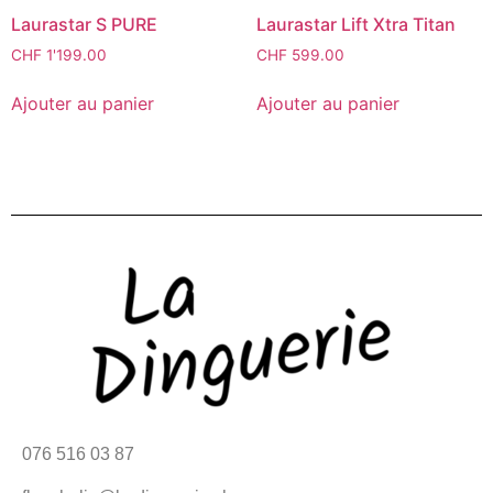
Laurastar S PURE
Laurastar Lift Xtra Titan
CHF
1'199.00
CHF
599.00
Ajouter au panier
Ajouter au panier
076 516 03 87