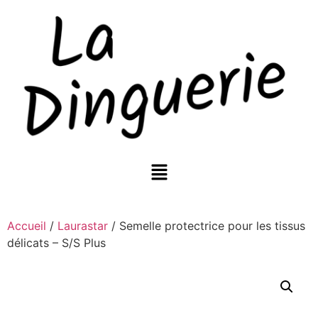
Accueil
/
Laurastar
/ Semelle protectrice pour les tissus
délicats – S/S Plus