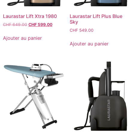
Laurastar Lift Xtra 1980
Laurastar Lift Plus Blue
Sky
CHF
649.00
CHF
599.00
CHF
549.00
Ajouter au panier
Ajouter au panier