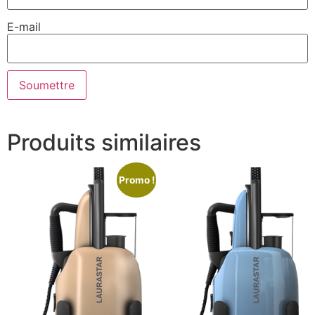
E-mail
Produits similaires
Promo !