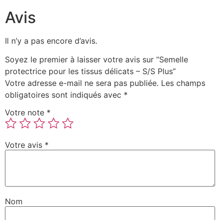
Avis
Il n’y a pas encore d’avis.
Soyez le premier à laisser votre avis sur “Semelle
protectrice pour les tissus délicats – S/S Plus”
Votre adresse e-mail ne sera pas publiée.
Les champs
obligatoires sont indiqués avec
*
Votre note
*
Votre avis
*
Nom