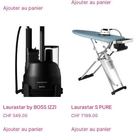
Ajouter au panier
Ajouter au panier
Laurastar by BOSS IZZI
Laurastar S PURE
CHF
549.00
CHF
1'199.00
Ajouter au panier
Ajouter au panier