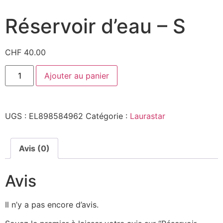
Réservoir d’eau – S
CHF
40.00
Ajouter au panier
UGS :
EL898584962
Catégorie :
Laurastar
Avis (0)
Avis
Il n’y a pas encore d’avis.