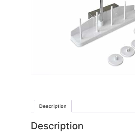
Description
Description