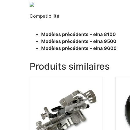
Compatibilité
Modèles précédents – elna 8100
Modèles précédents – elna 9500
Modèles précédents – elna 9600
Produits similaires