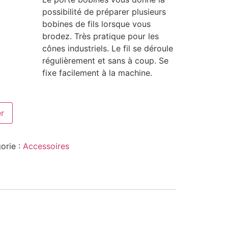
possibilité de préparer plusieurs
bobines de fils lorsque vous
brodez. Très pratique pour les
cônes industriels. Le fil se déroule
régulièrement et sans à coup. Se
fixe facilement à la machine.
er
orie :
Accessoires