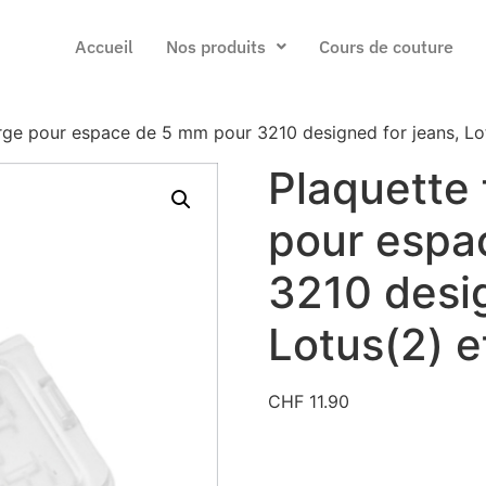
Accueil
Nos produits
Cours de couture
arge pour espace de 5 mm pour 3210 designed for jeans, Lo
Plaquette 
pour espa
3210 desig
Lotus(2) e
CHF
11.90