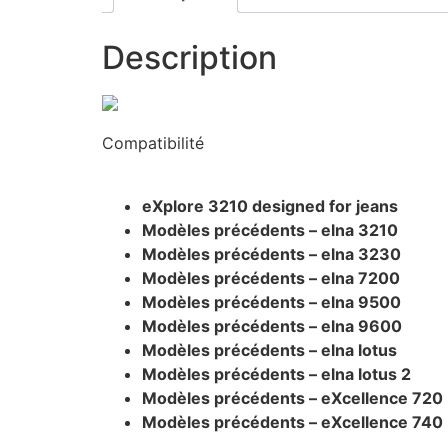
Description
Compatibilité
eXplore 3210 designed for jeans
Modèles précédents – elna 3210
Modèles précédents – elna 3230
Modèles précédents – elna 7200
Modèles précédents – elna 9500
Modèles précédents – elna 9600
Modèles précédents – elna lotus
Modèles précédents – elna lotus 2
Modèles précédents – eXcellence 720
Modèles précédents – eXcellence 740