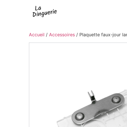
Accueil
/
Accessoires
/ Plaquette faux-jour l