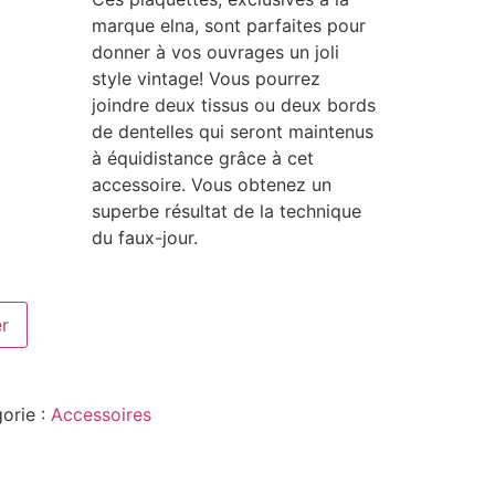
marque elna, sont parfaites pour
donner à vos ouvrages un joli
style vintage! Vous pourrez
joindre deux tissus ou deux bords
de dentelles qui seront maintenus
à équidistance grâce à cet
accessoire. Vous obtenez un
superbe résultat de la technique
du faux-jour.
er
orie :
Accessoires