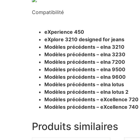
Compatibilité
eXperience 450
eXplore 3210 designed for jeans
Modèles précédents – elna 3210
Modèles précédents – elna 3230
Modèles précédents – elna 7200
Modèles précédents – elna 9500
Modèles précédents – elna 9600
Modèles précédents – elna lotus
Modèles précédents – elna lotus 2
Modèles précédents – eXcellence 720
Modèles précédents – eXcellence 740
Produits similaires