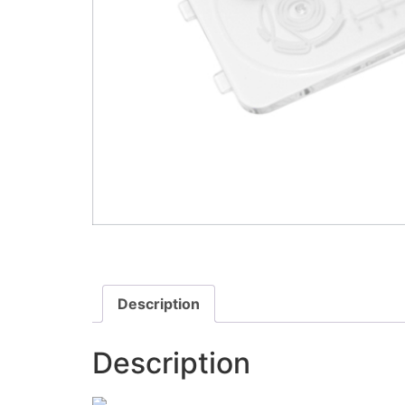
Description
Description