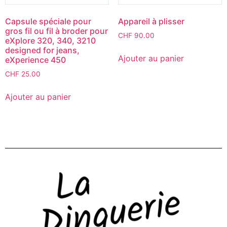
Capsule spéciale pour
Appareil à plisser
gros fil ou fil à broder pour
CHF
90.00
eXplore 320, 340, 3210
designed for jeans,
Ajouter au panier
eXperience 450
CHF
25.00
Ajouter au panier