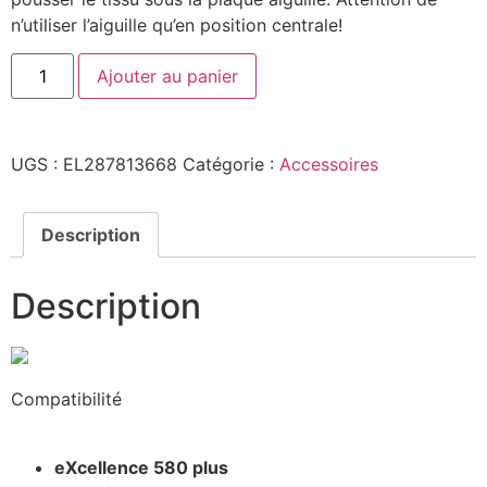
n’utiliser l’aiguille qu’en position centrale!
Ajouter au panier
UGS :
EL287813668
Catégorie :
Accessoires
Description
Description
Compatibilité
eXcellence 580 plus