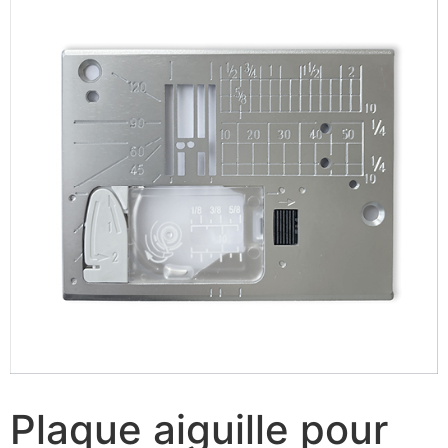
Plaque aiguille pour