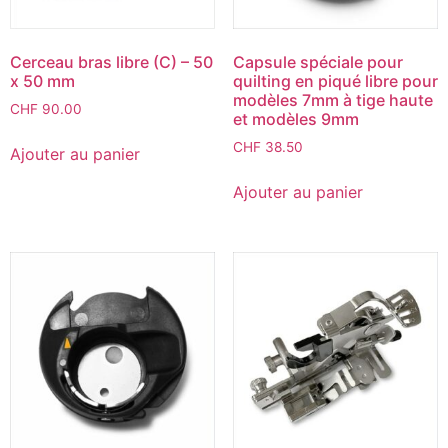
Cerceau bras libre (C) – 50
Capsule spéciale pour
x 50 mm
quilting en piqué libre pour
modèles 7mm à tige haute
CHF
90.00
et modèles 9mm
CHF
38.50
Ajouter au panier
Ajouter au panier