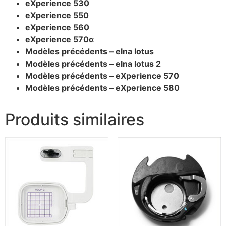
eXperience 530
eXperience 550
eXperience 560
eXperience 570α
Modèles précédents – elna lotus
Modèles précédents – elna lotus 2
Modèles précédents – eXperience 570
Modèles précédents – eXperience 580
Produits similaires