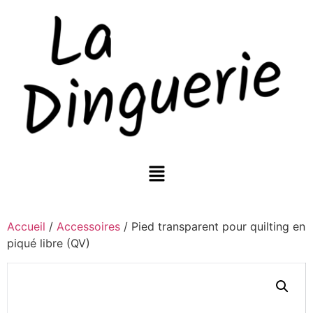
Accueil
/
Accessoires
/ Pied transparent pour quilting en
piqué libre (QV)