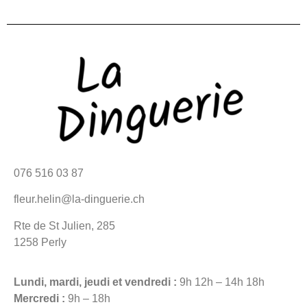
076 516 03 87
fleur.helin@la-dinguerie.ch
Rte de St Julien, 285
1258 Perly
Lundi, mardi, jeudi et vendredi :
9h 12h – 14h 18h
Mercredi :
9h – 18h