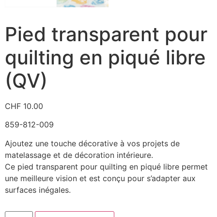
Pied transparent pour
quilting en piqué libre
(QV)
CHF
10.00
859-812-009
Ajoutez une touche décorative à vos projets de
matelassage et de décoration intérieure.
Ce pied transparent pour quilting en piqué libre permet
une meilleure vision et est conçu pour s’adapter aux
surfaces inégales.