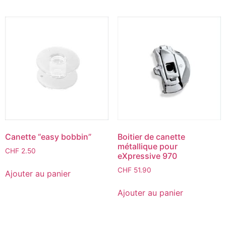
Canette “easy bobbin”
Boitier de canette
métallique pour
CHF
2.50
eXpressive 970
CHF
51.90
Ajouter au panier
Ajouter au panier