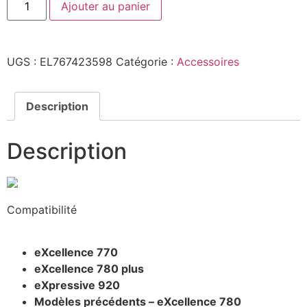
Ajouter au panier
UGS :
EL767423598
Catégorie :
Accessoires
Description
Description
Compatibilité
eXcellence 770
eXcellence 780 plus
eXpressive 920
Modèles précédents – eXcellence 780