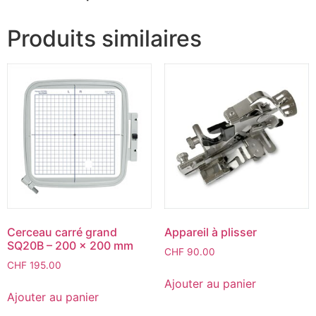
Produits similaires
Cerceau carré grand
Appareil à plisser
SQ20B – 200 x 200 mm
CHF
90.00
CHF
195.00
Ajouter au panier
Ajouter au panier