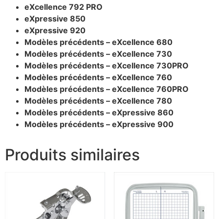
eXcellence 792 PRO
eXpressive 850
eXpressive 920
Modèles précédents – eXcellence 680
Modèles précédents – eXcellence 730
Modèles précédents – eXcellence 730PRO
Modèles précédents – eXcellence 760
Modèles précédents – eXcellence 760PRO
Modèles précédents – eXcellence 780
Modèles précédents – eXpressive 860
Modèles précédents – eXpressive 900
Produits similaires