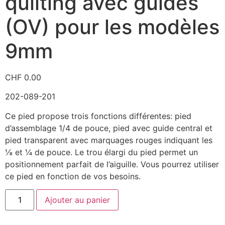
quilting avec guides
(OV) pour les modèles
9mm
CHF
0.00
202-089-201
Ce pied propose trois fonctions différentes: pied
d’assemblage 1/4 de pouce, pied avec guide central et
pied transparent avec marquages rouges indiquant les
⅛ et ¼ de pouce. Le trou élargi du pied permet un
positionnement parfait de l’aiguille. Vous pourrez utiliser
ce pied en fonction de vos besoins.
Ajouter au panier