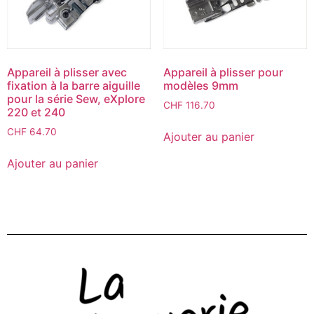
Appareil à plisser avec
Appareil à plisser pour
fixation à la barre aiguille
modèles 9mm
pour la série Sew, eXplore
CHF
116.70
220 et 240
CHF
64.70
Ajouter au panier
Ajouter au panier