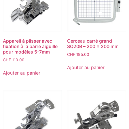
Appareil à plisser avec
Cerceau carré grand
fixation à la barre aiguille
SQ20B – 200 x 200 mm
pour modèles 5-7mm
CHF
195.00
CHF
110.00
Ajouter au panier
Ajouter au panier