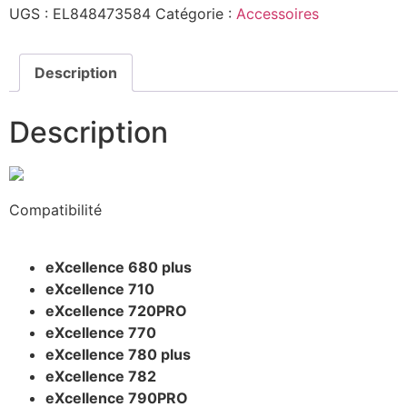
UGS :
EL848473584
Catégorie :
Accessoires
Description
Description
Compatibilité
eXcellence 680 plus
eXcellence 710
eXcellence 720PRO
eXcellence 770
eXcellence 780 plus
eXcellence 782
eXcellence 790PRO