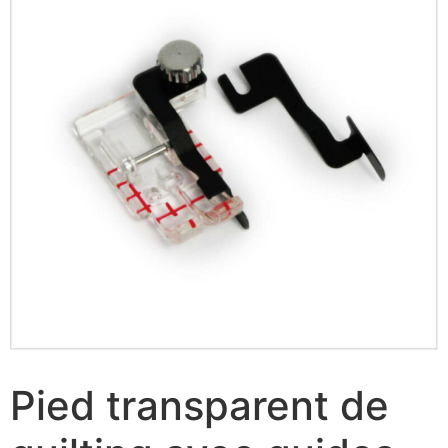
Pied transparent de