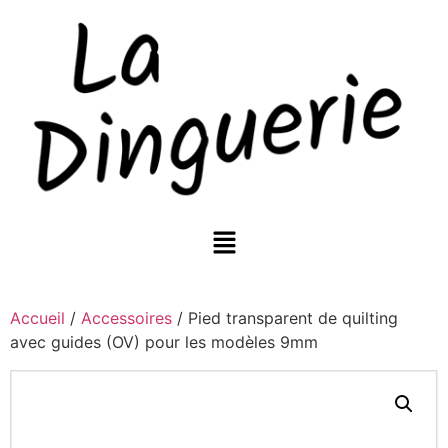
Accueil
/
Accessoires
/ Pied transparent de quilting
avec guides (OV) pour les modèles 9mm