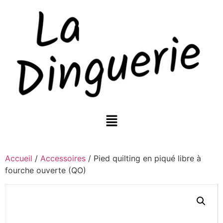
Accueil
/
Accessoires
/ Pied quilting en piqué libre à
fourche ouverte (QO)