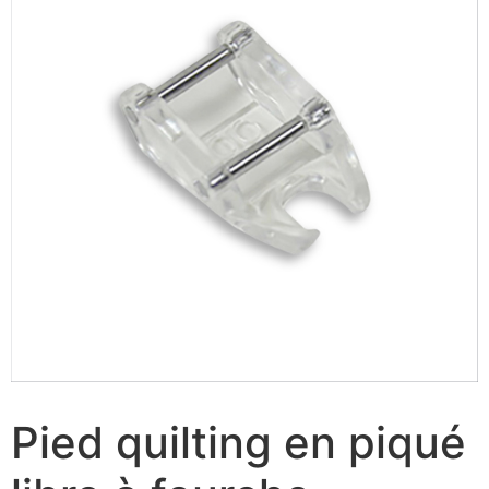
Pied quilting en piqué