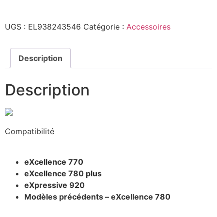
UGS :
EL938243546
Catégorie :
Accessoires
Description
Description
Compatibilité
eXcellence 770
eXcellence 780 plus
eXpressive 920
Modèles précédents – eXcellence 780