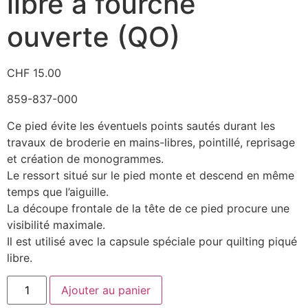
libre à fourche
ouverte (QO)
CHF
15.00
859-837-000
Ce pied évite les éventuels points sautés durant les
travaux de broderie en mains-libres, pointillé, reprisage
et création de monogrammes.
Le ressort situé sur le pied monte et descend en même
temps que l’aiguille.
La découpe frontale de la tête de ce pied procure une
visibilité maximale.
Il est utilisé avec la capsule spéciale pour quilting piqué
libre.
Ajouter au panier