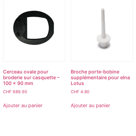
Cerceau ovale pour
Broche porte-bobine
broderie sur casquette –
supplémentaire pour elna
100 x 90 mm
Lotus
CHF
689.90
CHF
4.80
Ajouter au panier
Ajouter au panier