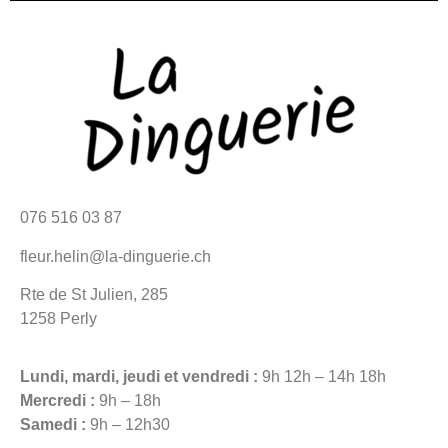
076 516 03 87
fleur.helin@la-dinguerie.ch
Rte de St Julien, 285
1258 Perly
Lundi, mardi, jeudi et vendredi :
9h 12h – 14h 18h
Mercredi :
9h – 18h
Samedi :
9h – 12h30