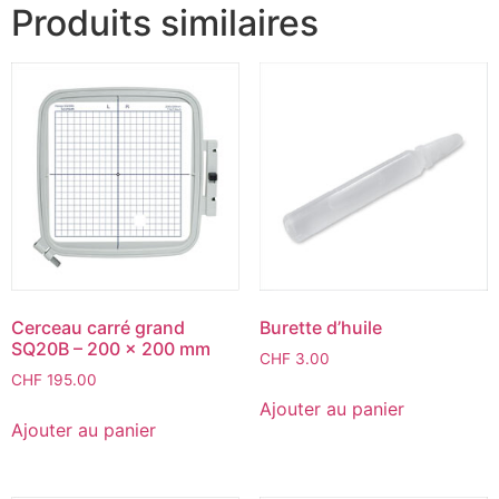
Produits similaires
Cerceau carré grand
Burette d’huile
SQ20B – 200 x 200 mm
CHF
3.00
CHF
195.00
Ajouter au panier
Ajouter au panier