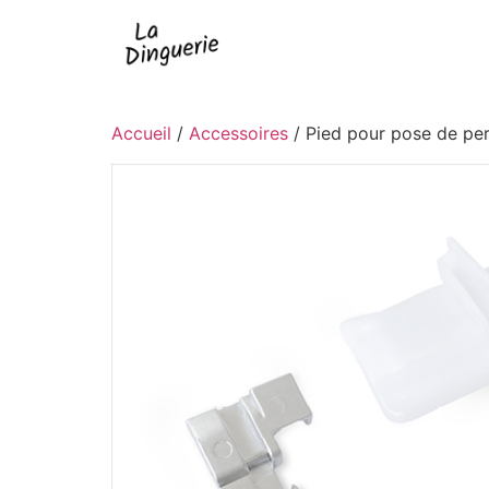
Accueil
/
Accessoires
/ Pied pour pose de per