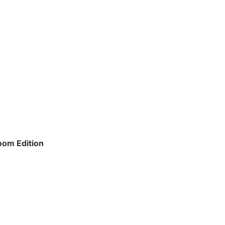
oom Edition