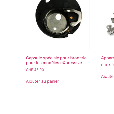
Capsule spéciale pour broderie
Apparei
pour les modèles eXpressive
CHF
90
CHF
45.00
Ajoute
Ajouter au panier