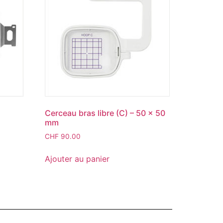
Cerceau bras libre (C) – 50 x 50
mm
CHF
90.00
Ajouter au panier