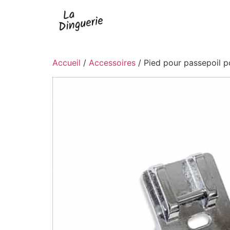
Accueil
/
Accessoires
/ Pied pour passepoil 