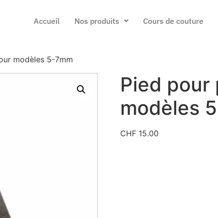
Accueil
Nos produits
Cours de couture
pour modèles 5-7mm
Pied pour 
modèles 
CHF
15.00