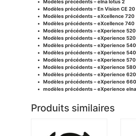
Modèles précédents – elna lotus 2
Modèles précédents – En Vision CE 20
Modèles précédents – eXcellence 720
Modèles précédents – eXcellence 740
Modèles précédents – eXperience 520
Modèles précédents – eXperience 520
Modèles précédents – eXperience 540
Modèles précédents – eXperience 54
Modèles précédents – eXperience 570
Modèles précédents – eXperience 580
Modèles précédents – eXperience 620
Modèles précédents – eXperience 66
modèles précédents – eXperience elna
Produits similaires