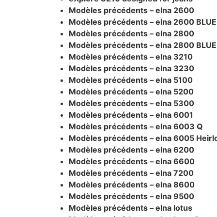
Modèles précédents – elna 2600
Modèles précédents – elna 2600 BLUE
Modèles précédents – elna 2800
Modèles précédents – elna 2800 BLUE
Modèles précédents – elna 3210
Modèles précédents – elna 3230
Modèles précédents – elna 5100
Modèles précédents – elna 5200
Modèles précédents – elna 5300
Modèles précédents – elna 6001
Modèles précédents – elna 6003 Q
Modèles précédents – elna 6005 Heirl
Modèles précédents – elna 6200
Modèles précédents – elna 6600
Modèles précédents – elna 7200
Modèles précédents – elna 8600
Modèles précédents – elna 9500
Modèles précédents – elna lotus