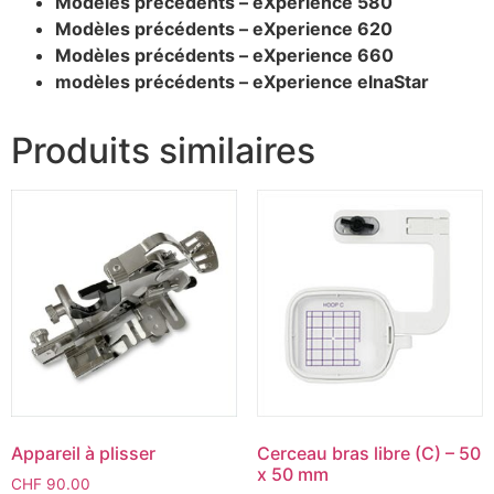
Modèles précédents – eXperience 580
Modèles précédents – eXperience 620
Modèles précédents – eXperience 660
modèles précédents – eXperience elnaStar
Produits similaires
Appareil à plisser
Cerceau bras libre (C) – 50
x 50 mm
CHF
90.00