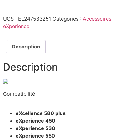
UGS :
EL247583251
Catégories :
Accessoires
,
eXperience
Description
Description
Compatibilité
eXcellence 580 plus
eXperience 450
eXperience 530
eXperience 550