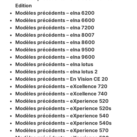
Edition
Modèles précédents – elna 6200
Modèles précédents – elna 6600
Modèles précédents – elna 7200
Modèles précédents – elna 8007
Modèles précédents – elna 8600
Modèles précédents – elna 9500
Modèles précédents – elna 9600
Modèles précédents – elna lotus
Modèles précédents – elna lotus 2
Modèles précédents – En Vision CE 20
Modèles précédents – eXcellence 720
Modèles précédents – eXcellence 740
Modèles précédents – eXperience 520
Modèles précédents – eXperience 520s
Modèles précédents – eXperience 540
Modèles précédents – eXperience 540s
Modèles précédents – eXperience 570