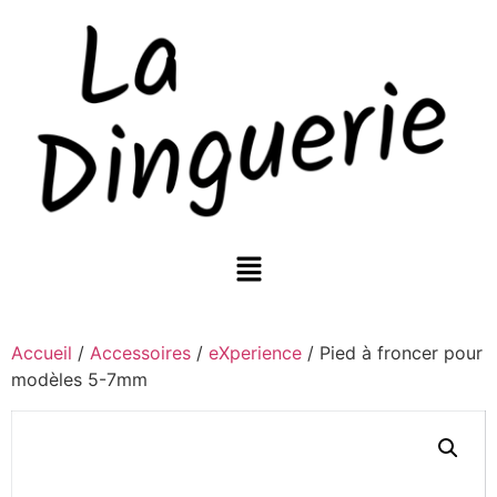
Accueil
/
Accessoires
/
eXperience
/ Pied à froncer pour
modèles 5-7mm