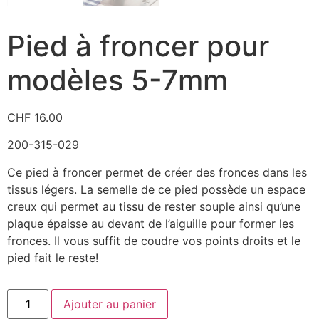
Pied à froncer pour
modèles 5-7mm
CHF
16.00
200-315-029
Ce pied à froncer permet de créer des fronces dans les
tissus légers. La semelle de ce pied possède un espace
creux qui permet au tissu de rester souple ainsi qu’une
plaque épaisse au devant de l’aiguille pour former les
fronces. Il vous suffit de coudre vos points droits et le
pied fait le reste!
Ajouter au panier