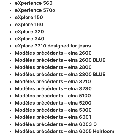
eXperience 560
eXperience 570α
eXplore 150
eXplore 160
eXplore 320
eXplore 340
eXplore 3210 designed for jeans
Modèles précédents – elna 2600
Modèles précédents – elna 2600 BLUE
Modèles précédents – elna 2800
Modèles précédents – elna 2800 BLUE
Modèles précédents – elna 3210
Modèles précédents – elna 3230
Modèles précédents – elna 5100
Modèles précédents – elna 5200
Modèles précédents – elna 5300
Modèles précédents – elna 6001
Modèles précédents – elna 6003 Q
Modèles précédents – elna 6005 Heirloom