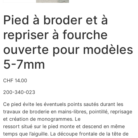
Pied à broder et à
repriser à fourche
ouverte pour modèles
5-7mm
CHF
14.00
200-340-023
Ce pied évite les éventuels points sautés durant les
travaux de broderie en mains-libres, pointillé, reprisage
et création de monogrammes. Le
ressort situé sur le pied monte et descend en même
temps que l’aiguille. La découpe frontale de la tête de