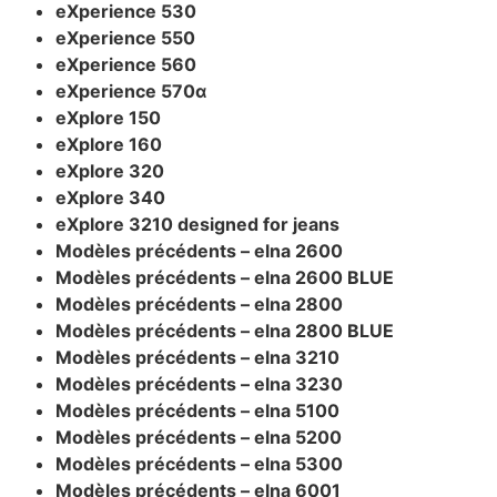
eXperience 530
eXperience 550
eXperience 560
eXperience 570α
eXplore 150
eXplore 160
eXplore 320
eXplore 340
eXplore 3210 designed for jeans
Modèles précédents – elna 2600
Modèles précédents – elna 2600 BLUE
Modèles précédents – elna 2800
Modèles précédents – elna 2800 BLUE
Modèles précédents – elna 3210
Modèles précédents – elna 3230
Modèles précédents – elna 5100
Modèles précédents – elna 5200
Modèles précédents – elna 5300
Modèles précédents – elna 6001