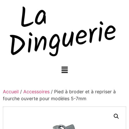
Accueil
/
Accessoires
/ Pied à broder et à repriser à
fourche ouverte pour modèles 5-7mm