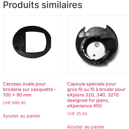
Produits similaires
Cerceau ovale pour
Capsule spéciale pour
broderie sur casquette –
gros fil ou fil à broder pour
100 x 90 mm
eXplore 320, 340, 3210
designed for jeans,
CHF
689.90
eXperience 450
CHF
25.00
Ajouter au panier
Ajouter au panier