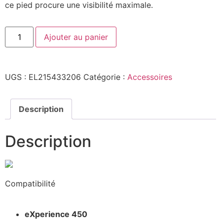
ce pied procure une visibilité maximale.
Ajouter au panier
UGS :
EL215433206
Catégorie :
Accessoires
Description
Description
Compatibilité
eXperience 450