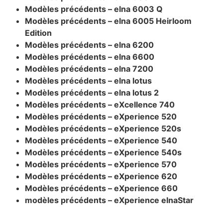
Modèles précédents – elna 6003 Q
Modèles précédents – elna 6005 Heirloom
Edition
Modèles précédents – elna 6200
Modèles précédents – elna 6600
Modèles précédents – elna 7200
Modèles précédents – elna lotus
Modèles précédents – elna lotus 2
Modèles précédents – eXcellence 740
Modèles précédents – eXperience 520
Modèles précédents – eXperience 520s
Modèles précédents – eXperience 540
Modèles précédents – eXperience 540s
Modèles précédents – eXperience 570
Modèles précédents – eXperience 620
Modèles précédents – eXperience 660
modèles précédents – eXperience elnaStar