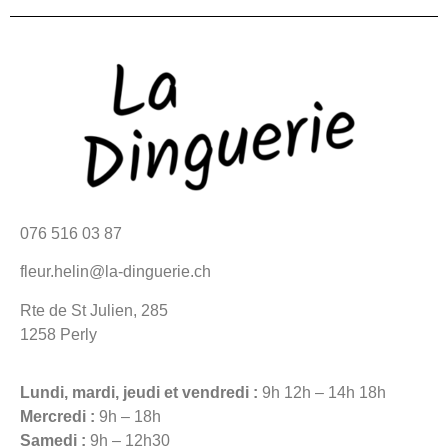
076 516 03 87
fleur.helin@la-dinguerie.ch
Rte de St Julien, 285
1258 Perly
Lundi, mardi, jeudi et vendredi :
9h 12h – 14h 18h
Mercredi :
9h – 18h
Samedi :
9h – 12h30