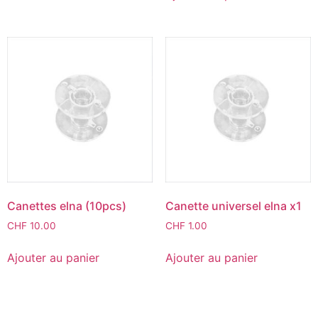
Canettes elna (10pcs)
Canette universel elna x1
CHF
10.00
CHF
1.00
Ajouter au panier
Ajouter au panier