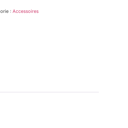
orie :
Accessoires