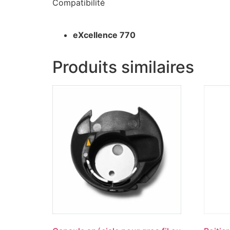
Compatibilité
eXcellence 770
Produits similaires