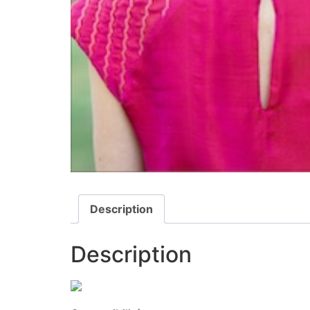
Description
Description