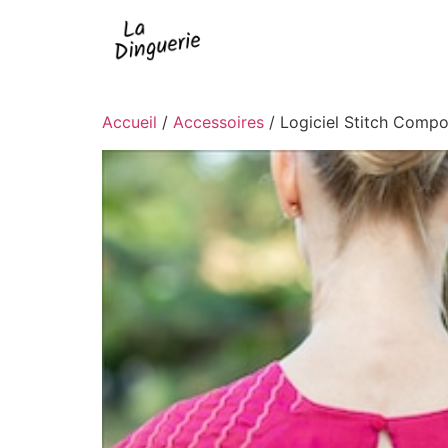
Accueil
/
Accessoires
/ Logiciel Stitch Compo