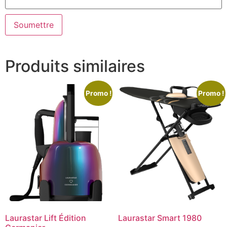
Produits similaires
Promo !
Promo !
Laurastar Lift Édition
Laurastar Smart 1980