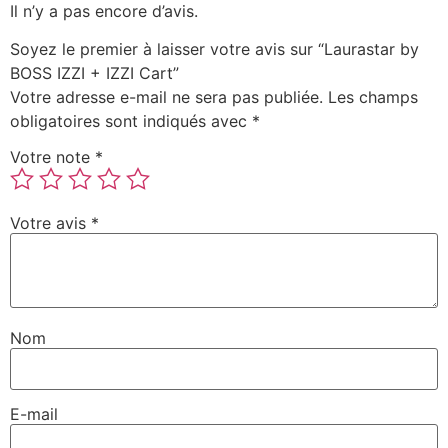
Il n’y a pas encore d’avis.
Soyez le premier à laisser votre avis sur “Laurastar by
BOSS IZZI + IZZI Cart”
Votre adresse e-mail ne sera pas publiée.
Les champs
obligatoires sont indiqués avec
*
Votre note
*
Votre avis
*
Nom
E-mail