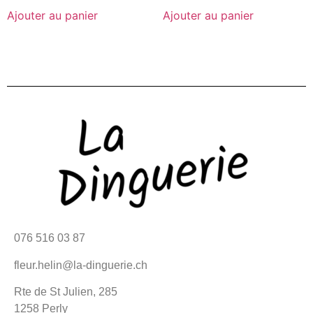
Ajouter au panier
Ajouter au panier
076 516 03 87
fleur.helin@la-dinguerie.ch
Rte de St Julien, 285
1258 Perly