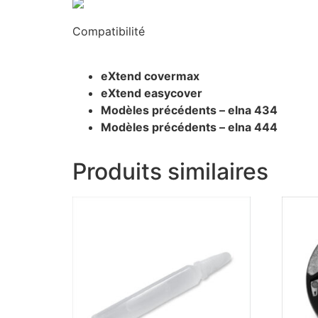
Compatibilité
eXtend covermax
eXtend easycover
Modèles précédents – elna 434
Modèles précédents – elna 444
Produits similaires