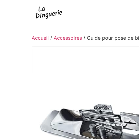
Accueil
/
Accessoires
/ Guide pour pose de bi