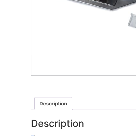
Description
Description