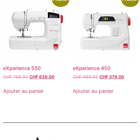
eXperience 550
eXperience 450
CHF
799.00
CHF
639.00
CHF
469.00
CHF
379.00
Ajouter au panier
Ajouter au panier