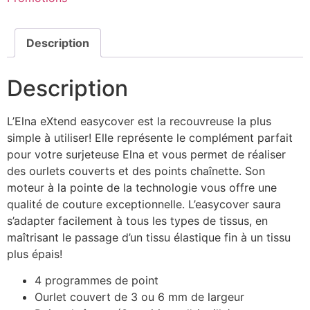
Description
Description
L’Elna eXtend easycover est la recouvreuse la plus
simple à utiliser! Elle représente le complément parfait
pour votre surjeteuse Elna et vous permet de réaliser
des ourlets couverts et des points chaînette. Son
moteur à la pointe de la technologie vous offre une
qualité de couture exceptionnelle. L’easycover saura
s’adapter facilement à tous les types de tissus, en
maîtrisant le passage d’un tissu élastique fin à un tissu
plus épais!
4 programmes de point
Ourlet couvert de 3 ou 6 mm de largeur