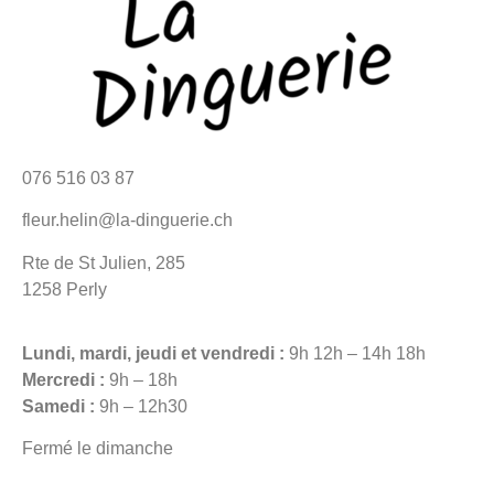
076 516 03 87
fleur.helin@la-dinguerie.ch
Rte de St Julien, 285
1258 Perly
Lundi, mardi, jeudi et vendredi :
9h 12h – 14h 18h
Mercredi :
9h – 18h
Samedi :
9h – 12h30
Fermé le dimanche