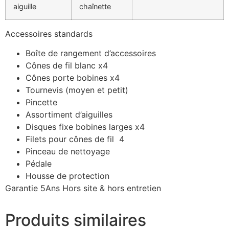
aiguille
chaînette
Accessoires standards
Boîte de rangement d’accessoires
Cônes de fil blanc x4
Cônes porte bobines x4
Tournevis (moyen et petit)
Pincette
Assortiment d’aiguilles
Disques fixe bobines larges x4
Filets pour cônes de fil 4
Pinceau de nettoyage
Pédale
Housse de protection
Garantie 5Ans Hors site & hors entretien
Produits similaires