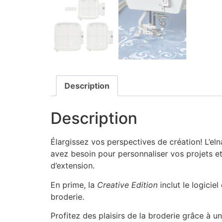
Description
Description
Élargissez vos perspectives de création! L’e
avez besoin pour personnaliser vos projets e
d’extension.
En prime, la
Creative Edition
inclut le logici
broderie.
Profitez des plaisirs de la broderie grâce à un