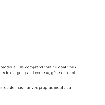
a broderie. Elle comprend tout ce dont vous
 extra-large, grand cerceau, généreuse table
r ou de modifier vos propres motifs de