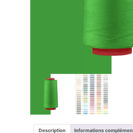
Description
Informations complémen