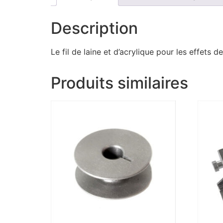
Description
Le fil de laine et d’acrylique pour les effets
Produits similaires