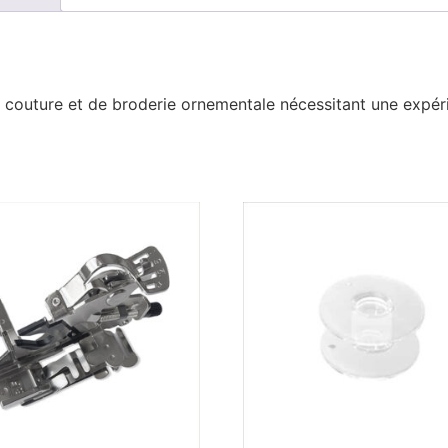
 de couture et de broderie ornementale nécessitant une expéri