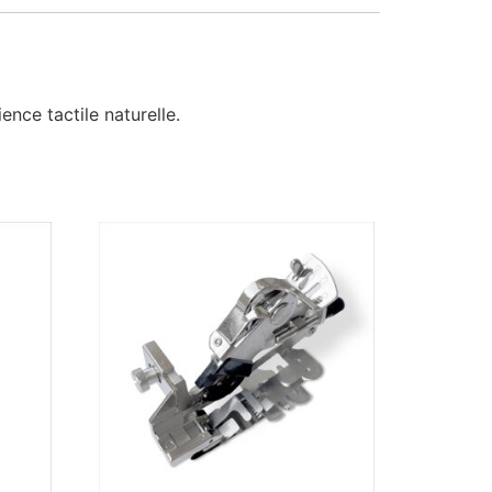
ence tactile naturelle.