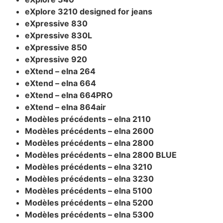
eXplore 3210 designed for jeans
eXpressive 830
eXpressive 830L
eXpressive 850
eXpressive 920
eXtend – elna 264
eXtend – elna 664
eXtend – elna 664PRO
eXtend – elna 864air
Modèles précédents – elna 2110
Modèles précédents – elna 2600
Modèles précédents – elna 2800
Modèles précédents – elna 2800 BLUE
Modèles précédents – elna 3210
Modèles précédents – elna 3230
Modèles précédents – elna 5100
Modèles précédents – elna 5200
Modèles précédents – elna 5300