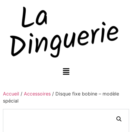
Accueil
/
Accessoires
/ Disque fixe bobine – modèle
spécial