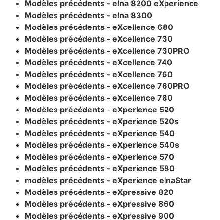
Modèles précédents – elna 8200 eXperience
Modèles précédents – elna 8300
Modèles précédents – eXcellence 680
Modèles précédents – eXcellence 730
Modèles précédents – eXcellence 730PRO
Modèles précédents – eXcellence 740
Modèles précédents – eXcellence 760
Modèles précédents – eXcellence 760PRO
Modèles précédents – eXcellence 780
Modèles précédents – eXperience 520
Modèles précédents – eXperience 520s
Modèles précédents – eXperience 540
Modèles précédents – eXperience 540s
Modèles précédents – eXperience 570
Modèles précédents – eXperience 580
modèles précédents – eXperience elnaStar
Modèles précédents – eXpressive 820
Modèles précédents – eXpressive 860
Modèles précédents – eXpressive 900