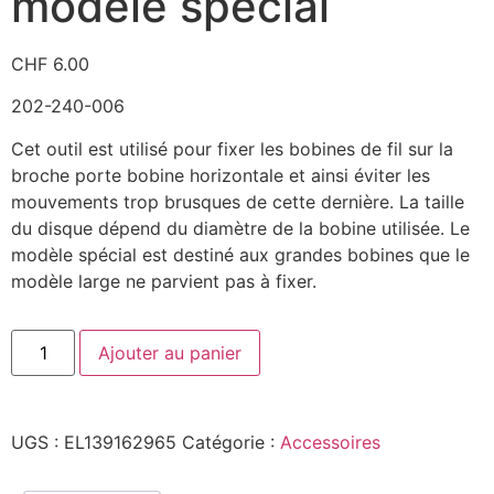
modèle spécial
CHF
6.00
202-240-006
Cet outil est utilisé pour fixer les bobines de fil sur la
broche porte bobine horizontale et ainsi éviter les
mouvements trop brusques de cette dernière. La taille
du disque dépend du diamètre de la bobine utilisée. Le
modèle spécial est destiné aux grandes bobines que le
modèle large ne parvient pas à fixer.
Ajouter au panier
UGS :
EL139162965
Catégorie :
Accessoires