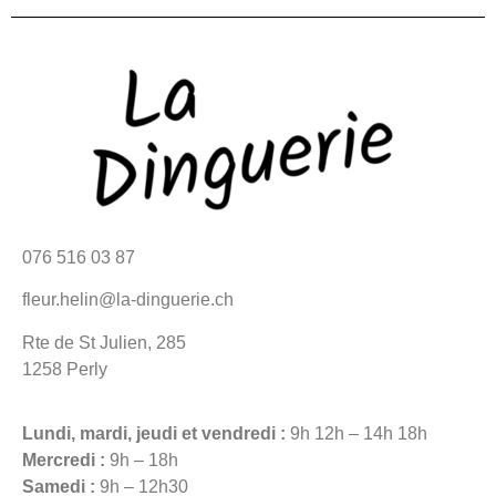
076 516 03 87
fleur.helin@la-dinguerie.ch
Rte de St Julien, 285
1258 Perly
Lundi, mardi, jeudi et vendredi :
9h 12h – 14h 18h
Mercredi :
9h – 18h
Samedi :
9h – 12h30