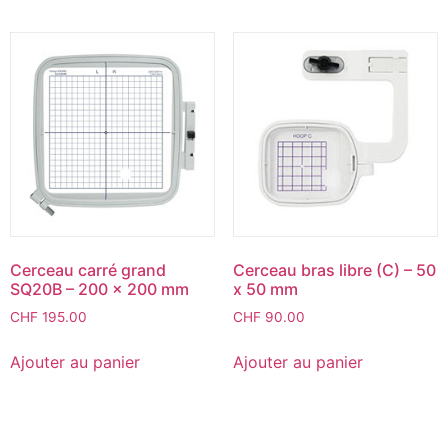
Cerceau carré grand
Cerceau bras libre (C) – 50
SQ20B – 200 x 200 mm
x 50 mm
CHF
195.00
CHF
90.00
Ajouter au panier
Ajouter au panier