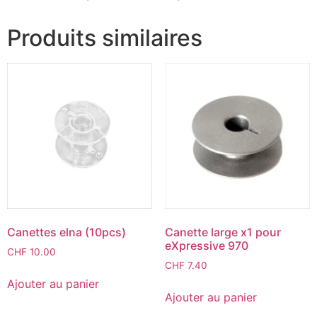
Produits similaires
Canettes elna (10pcs)
Canette large x1 pour
eXpressive 970
CHF
10.00
CHF
7.40
Ajouter au panier
Ajouter au panier