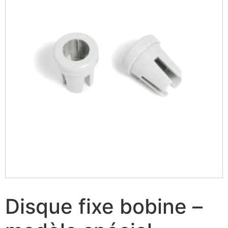
Disque fixe bobine –