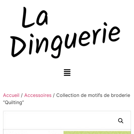
Accueil
/
Accessoires
/ Collection de motifs de broderie
“Quilting”