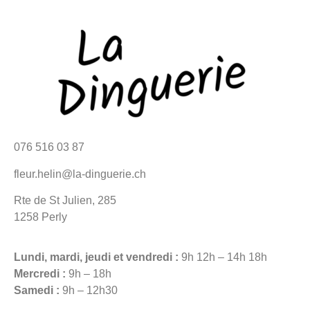
076 516 03 87
fleur.helin@la-dinguerie.ch
Rte de St Julien, 285
1258 Perly
Lundi, mardi, jeudi et vendredi :
9h 12h – 14h 18h
Mercredi :
9h – 18h
Samedi :
9h – 12h30