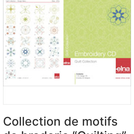
Collection de motifs