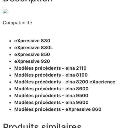
Compatibilité
eXpressive 830
eXpressive 830L
eXpressive 850
eXpressive 920
Modèles précédents – elna 2110
Modèles précédents – elna 8100
Modèles précédents – elna 8200 eXperience
Modèles précédents – elna 8600
Modèles précédents – elna 9500
Modèles précédents – elna 9600
Modèles précédents – eXpressive 860
Produits similaires