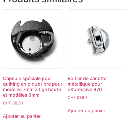
Capsule spéciale pour
Boitier de canette
quilting en piqué libre pour
métallique pour
modèles 7mm à tige haute
eXpressive 970
et modèles 9mm
CHF
51.90
CHF
38.50
Ajouter au panier
Ajouter au panier