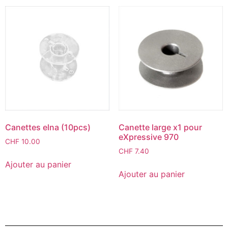
Canettes elna (10pcs)
Canette large x1 pour
eXpressive 970
CHF
10.00
CHF
7.40
Ajouter au panier
Ajouter au panier