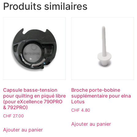
Produits similaires
Capsule basse-tension
Broche porte-bobine
pour quilting en piqué libre
supplémentaire pour elna
(pour eXcellence 790PRO
Lotus
& 792PRO)
CHF
4.80
CHF
27.00
Ajouter au panier
Ajouter au panier