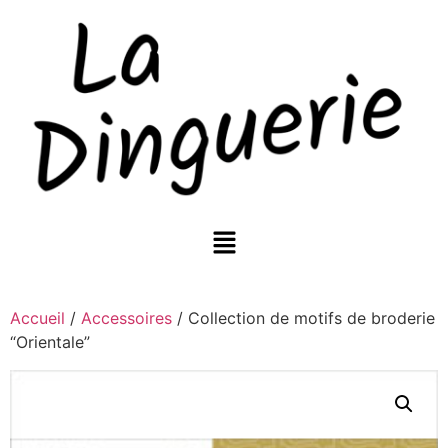
Accueil
/
Accessoires
/ Collection de motifs de broderie
“Orientale”