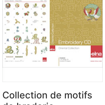
Collection de motifs