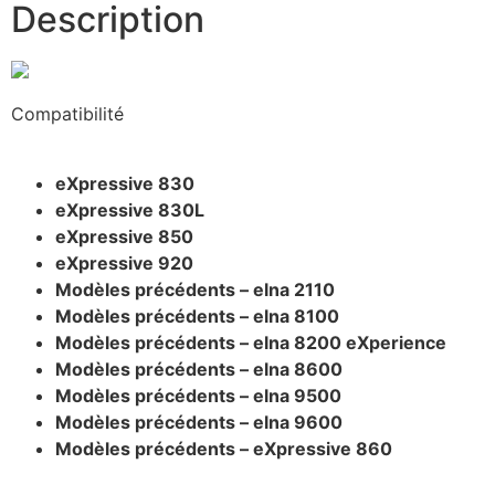
Description
Compatibilité
eXpressive 830
eXpressive 830L
eXpressive 850
eXpressive 920
Modèles précédents – elna 2110
Modèles précédents – elna 8100
Modèles précédents – elna 8200 eXperience
Modèles précédents – elna 8600
Modèles précédents – elna 9500
Modèles précédents – elna 9600
Modèles précédents – eXpressive 860