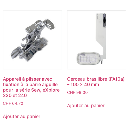
Appareil à plisser avec
Cerceau bras libre (FA10a)
fixation à la barre aiguille
– 100 x 40 mm
pour la série Sew, eXplore
CHF
99.00
220 et 240
CHF
64.70
Ajouter au panier
Ajouter au panier