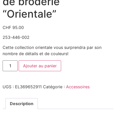
de broderie
“Orientale”
CHF
95.00
253-446-002
Cette collection orientale vous surprendra par son
nombre de détails et de couleurs!
Ajouter au panier
UGS :
EL369652911
Catégorie :
Accessoires
Description