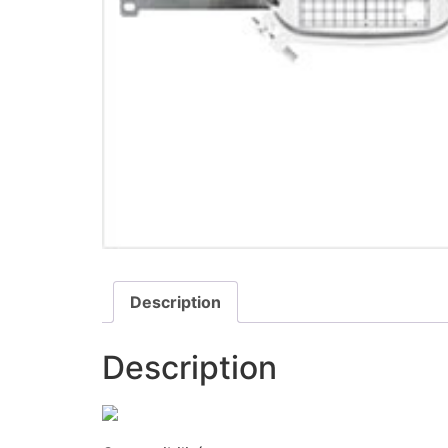
Description
Description