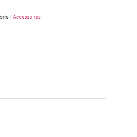
orie :
Accessoires