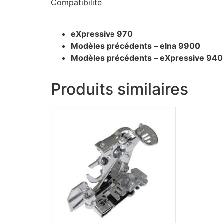
Compatibilité
eXpressive 970
Modèles précédents – elna 9900
Modèles précédents – eXpressive 940
Produits similaires