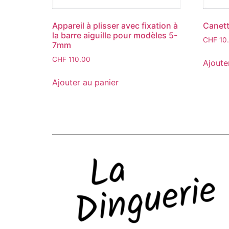
Appareil à plisser avec fixation à
Canett
la barre aiguille pour modèles 5-
CHF
10
7mm
CHF
110.00
Ajoute
Ajouter au panier