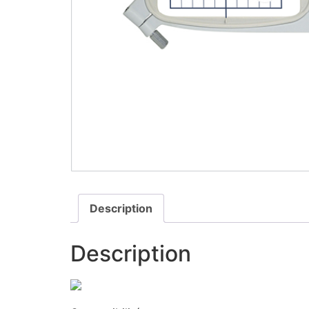
Description
Description