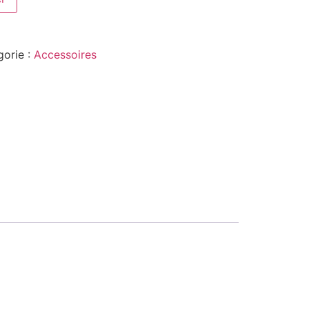
gorie :
Accessoires