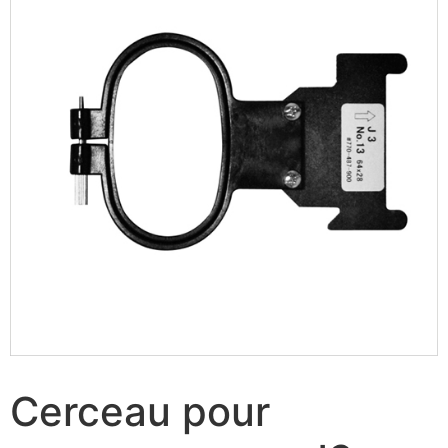
Cerceau pour