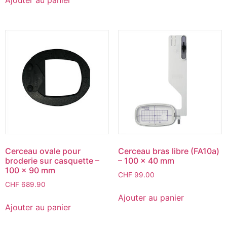
Cerceau ovale pour
Cerceau bras libre (FA10a)
broderie sur casquette –
– 100 x 40 mm
100 x 90 mm
CHF
99.00
CHF
689.90
Ajouter au panier
Ajouter au panier