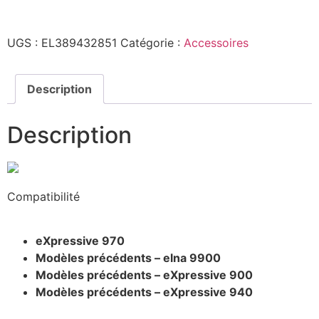
UGS :
EL389432851
Catégorie :
Accessoires
Description
Description
Compatibilité
eXpressive 970
Modèles précédents – elna 9900
Modèles précédents – eXpressive 900
Modèles précédents – eXpressive 940