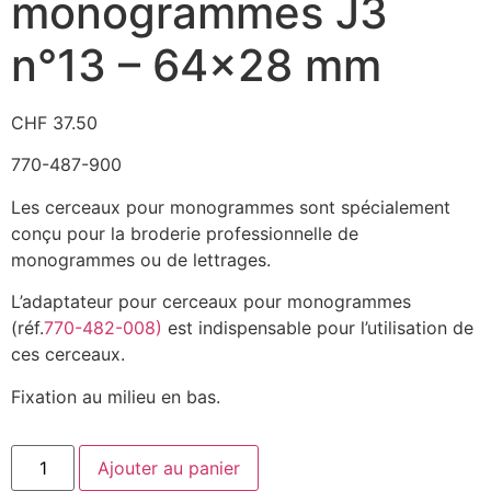
monogrammes J3
n°13 – 64×28 mm
CHF
37.50
770-487-900
Les cerceaux pour monogrammes sont spécialement
conçu pour la broderie professionnelle de
monogrammes ou de lettrages.
L’adaptateur pour cerceaux pour monogrammes
(réf.
770-482-008)
est indispensable pour l’utilisation de
ces cerceaux.
Fixation au milieu en bas.
Ajouter au panier