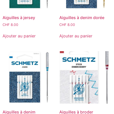
Aiguilles à jersey
Aiguilles à denim dorée
CHF
8.00
CHF
8.00
Ajouter au panier
Ajouter au panier
Aiguilles à denim
Aiguilles à broder