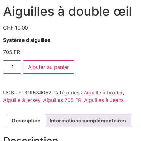
Aiguilles à double œil
CHF
10.00
Système d’aiguilles
705 FR
Ajouter au panier
UGS :
EL319534052
Catégories :
Aiguille à broder
,
Aiguille à jersey
,
Aiguilles 705 FR
,
Aiguilles à Jeans
Description
Informations complémentaires
Description