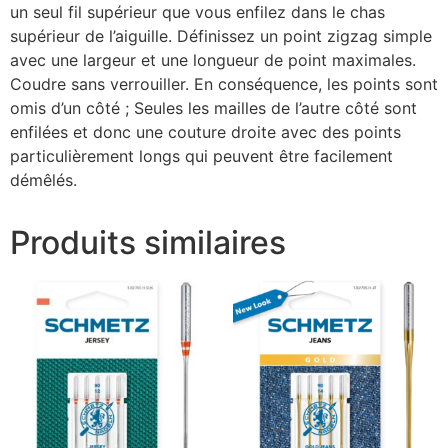
un seul fil supérieur que vous enfilez dans le chas
supérieur de l’aiguille. Définissez un point zigzag simple
avec une largeur et une longueur de point maximales.
Coudre sans verrouiller. En conséquence, les points sont
omis d’un côté ; Seules les mailles de l’autre côté sont
enfilées et donc une couture droite avec des points
particulièrement longs qui peuvent être facilement
démêlés.
Produits similaires