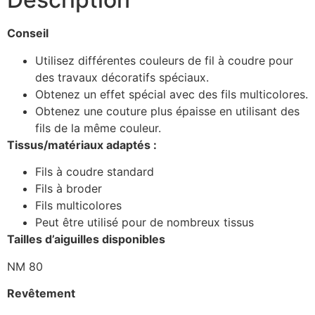
Conseil
Utilisez différentes couleurs de fil à coudre pour
des travaux décoratifs spéciaux.
Obtenez un effet spécial avec des fils multicolores.
Obtenez une couture plus épaisse en utilisant des
fils de la même couleur.
Tissus/matériaux adaptés :
Fils à coudre standard
Fils à broder
Fils multicolores
Peut être utilisé pour de nombreux tissus
Tailles d’aiguilles disponibles
NM 80
Revêtement