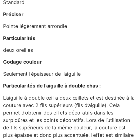
Standard
Préciser
Pointe légèrement arrondie
Particularités
deux oreilles
Codage couleur
Seulement l’épaisseur de l’aiguille
Particularités de l’aiguille à double chas :
L’aiguille à double œil a deux œillets et est destinée à la
couture avec 2 fils supérieurs (fils d’aiguille). Cela
permet d’obtenir des effets décoratifs dans les
surpiqûres et les points décoratifs. Lors de l’utilisation
de fils supérieurs de la même couleur, la couture est
plus épaisse et donc plus accentuée, l’effet est similaire