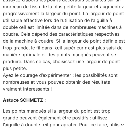
morceau de tissu de la plus petite largeur et augmentez
progressivement la largeur du point. La largeur de point
utilisable effective lors de l’utilisation de l’aiguille à
double œil est limitée dans de nombreuses machines à
coudre. Cela dépend des caractéristiques respectives
de la machine à coudre. Si la largeur de point définie est
trop grande, le fil dans l’œil supérieur n’est plus saisi de
manière optimale et des points manqués peuvent se
produire. Dans ce cas, choisissez une largeur de point
plus petite.
Ayez le courage d’expérimenter : les possibilités sont
nombreuses et vous pouvez obtenir des résultats
vraiment intéressants !
Astuce SCHMETZ
:
Les points manqués si la largeur du point est trop
grande peuvent également être positifs : utilisez
l’aiguille à double œil pour agrafer. Pour ce faire, utilisez