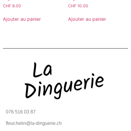
CHF
8.00
CHF
10.00
Ajouter au panier
Ajouter au panier
076 516 03 87
fleur.helin@la-dinguerie.ch