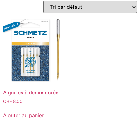
Aiguilles à denim dorée
CHF
8.00
Ajouter au panier